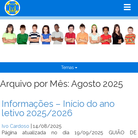
Temas
Arquivo por Mês: Agosto 2025
Informações – Início do ano
letivo 2025/2026
Ivo Cardoso
|
14/08/2025
Página atualizada no dia 19/09/2025 GUIÃO DE