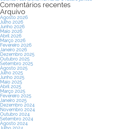
Comentários recentes
Arquivo
Agosto 2026
Julho 2026
Junho 2026
Maio 2026
Abril 2026
Março 2026
Fevereiro 2026
Janeiro 2026
Dezembro 2025
Outubro 2025
Setembro 2025
Agosto 2025
Julho 2025
Junho 2025
Maio 2025
Abril 2025
Março 2025
Fevereiro 2025
Janeiro 2025
Dezembro 2024
Novembro 2024
Outubro 2024
Setembro 2024
Agosto 2024
Julho 2024