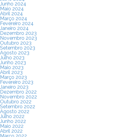
Junho 2024
Maio 2024
Abril 2024
Março 2024
Fevereiro 2024
Janeiro 2024
Dezembro 2023
Novembro 2023
Outubro 2023
Setembro 2023
Agosto 2023
Julho 2023
Junho 2023
Maio 2023
Abril 2023
Março 2023
Fevereiro 2023
Janeiro 2023
Dezembro 2022
Novembro 2022
Outubro 2022
Setembro 2022
Agosto 2022
Julho 2022
Junho 2022
Maio 2022
Abril 2022
Março 2022