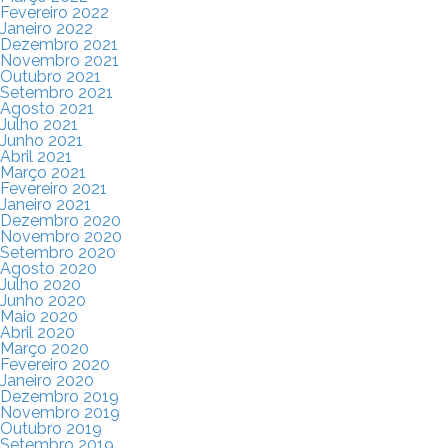
Fevereiro 2022
Janeiro 2022
Dezembro 2021
Novembro 2021
Outubro 2021
Setembro 2021
Agosto 2021
Julho 2021
Junho 2021
Abril 2021
Março 2021
Fevereiro 2021
Janeiro 2021
Dezembro 2020
Novembro 2020
Setembro 2020
Agosto 2020
Julho 2020
Junho 2020
Maio 2020
Abril 2020
Março 2020
Fevereiro 2020
Janeiro 2020
Dezembro 2019
Novembro 2019
Outubro 2019
Setembro 2019