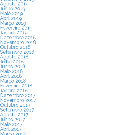
Agosto 2019
Junho 2019
Maio 2019
Abril 2019
Março 2019
Fevereiro 2019
Janeiro 2019
Dezembro 2018
Novembro 2018
Outubro 2018
Setembro 2018
Agosto 2018
Julho 2018
Junho 2018
Maio 2018
Abril 2018
Março 2018
Fevereiro 2018
Janeiro 2018
Dezembro 2017
Novembro 2017
Outubro 2017
Setembro 2017
Agosto 2017
Junho 2017
Maio 2017
Abril 2017
Março 2017