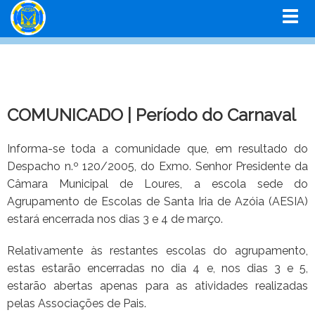
COMUNICADO | Período do Carnaval
Informa-se toda a comunidade que, em resultado do
Despacho n.º 120/2005, do Exmo. Senhor Presidente da
Câmara Municipal de Loures, a escola sede do
Agrupamento de Escolas de Santa Iria de Azóia (AESIA)
estará encerrada nos dias 3 e 4 de março.
Relativamente às restantes escolas do agrupamento,
estas estarão encerradas no dia 4 e, nos dias 3 e 5,
estarão abertas apenas para as atividades realizadas
pelas Associações de Pais.