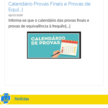
Calendário Provas Finais e Provas de
Equ[...]
09/07/2026
Informa-se que o calendário das provas finais e
provas de equivalência à frequên[...]
Notícias