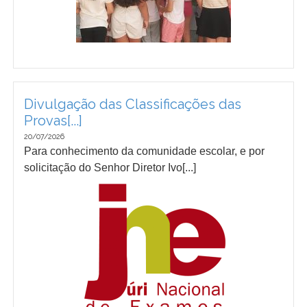
Divulgação das Classificações das
Provas[...]
20/07/2026
Para conhecimento da comunidade escolar, e por
solicitação do Senhor Diretor Ivo[...]