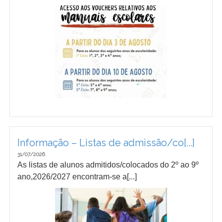
Informação – Listas de admissão/co[...]
31/07/2026
As listas de alunos admitidos/colocados do 2º ao 9º
ano,2026/2027 encontram-se a[...]