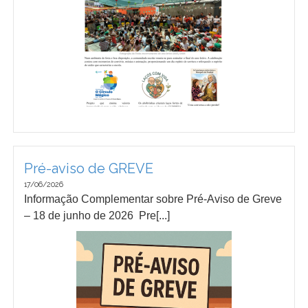
Pré-aviso de GREVE
17/06/2026
Informação Complementar sobre Pré-Aviso de Greve
– 18 de junho de 2026 Pre[...]