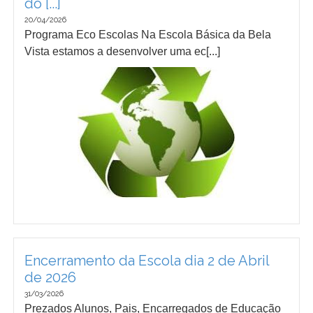
do [...]
20/04/2026
Programa Eco Escolas Na Escola Básica da Bela
Vista estamos a desenvolver uma ec[...]
Encerramento da Escola dia 2 de Abril
de 2026
31/03/2026
Prezados Alunos, Pais, Encarregados de Educação