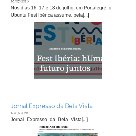
20/07/2026
Nos dias 16, 17 e 18 de julho, em Portalegre, o
Ubuntu Fest Ibérica assume, pela[...]
Jornal Expresso da Bela Vista
14/07/2026
Jornal_Expresso_da_Bela_Vista[...]