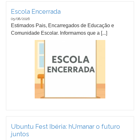
Escola Encerrada
05/08/2026
Estimados Pais, Encarregados de Educação e
Comunidade Escolar. Informamos que a [...]
Ubuntu Fest Ibéria: hUmanar o futuro
juntos