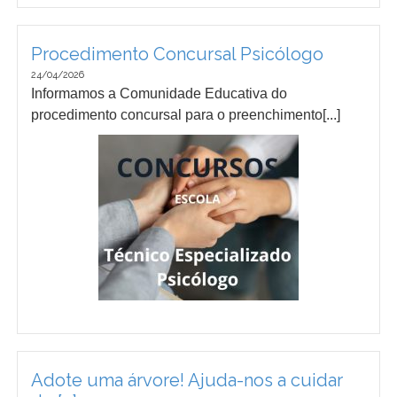
Procedimento Concursal Psicólogo
24/04/2026
Informamos a Comunidade Educativa do
procedimento concursal para o preenchimento[...]
Adote uma árvore! Ajuda-nos a cuidar