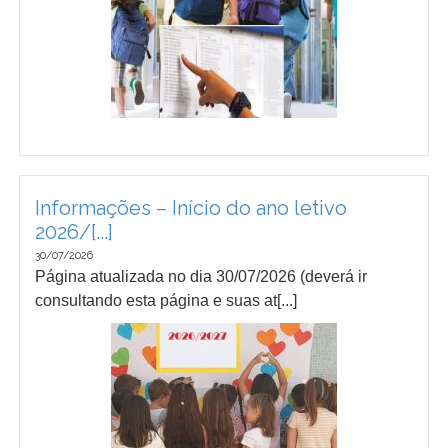
Informações – Início do ano letivo
2026/[...]
30/07/2026
Página atualizada no dia 30/07/2026 (deverá ir
consultando esta página e suas at[...]