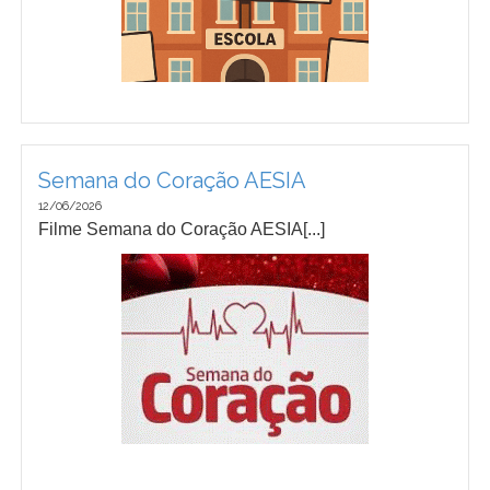
Semana do Coração AESIA
12/06/2026
Filme Semana do Coração AESIA[...]