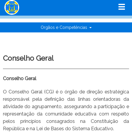
Orgãos e Competências
Conselho Geral
Conselho Geral
O Conselho Geral (CG) é o órgão de direção estratégica
responsável pela definição das linhas orientadoras da
atividade do agrupamento, assegurando a participação e
representação da comunidade educativa com respeito
pelos princípios consagrados na Constituição da
República e na Lei de Bases do Sistema Educativo.