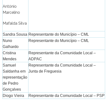
António
Marcelino
Mafalda Silva
Sandra Sousa
Representante do Município – CML
Nuno
Representante do Município – CML
Galhardo
Cristina
Representante da Comunidade Local –
Mendes
ADPAC
Samuel
Representante da Comunidade Local –
Saldanha em
Junta de Freguesia
representação
de Pedro
Gonçalves
Diogo Vieira
Representante da Comunidade Local – PSP