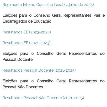
Regimento Interno Conselho Geral (v. julho de 2025)
Eleições para o Conselho Geral Representantes Pais e
Encarregados de Educação
Resultados EE (2023-2025)
Resultados EE (2021-2023)
Eleições para o Conselho Geral Representantes do
Pessoal Docente
Resultados Pessoal Docente (2021-2025)
Eleições para o Conselho Geral Representantes do
Pessoal Não Docentes
Resultados Pessoal Não Docente (2021-2025)