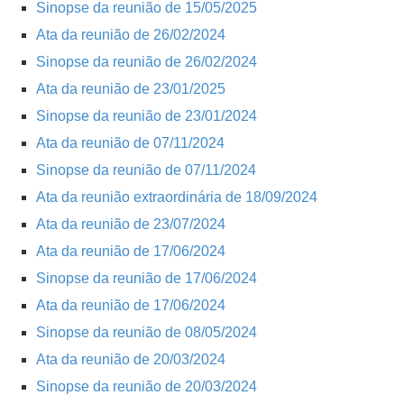
Sinopse da reunião de 15/05/2025
Ata da reunião de 26/02/2024
Sinopse da reunião de 26/02/2024
Ata da reunião de 23/01/2025
Sinopse da reunião de 23/01/2024
Ata da reunião de 07/11/2024
Sinopse da reunião de 07/11/2024
Ata da reunião extraordinária de 18/09/2024
Ata da reunião de 23/07/2024
Ata da reunião de 17/06/2024
Sinopse da reunião de 17/06/2024
Ata da reunião de 17/06/2024
Sinopse da reunião de 08/05/2024
Ata da reunião de 20/03/2024
Sinopse da reunião de 20/03/2024