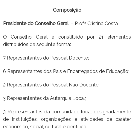
Composição
Presidente do Conselho Geral
– Profª Cristina Costa
O Conselho Geral é constituído por 21 elementos
distribuídos da seguinte forma:
7 Representantes do Pessoal Docente;
6 Representantes dos Pais e Encarregados de Educação;
2 Representantes do Pessoal Não Docente;
3 Representantes da Autarquia Local;
3 Representantes da comunidade local designadamente
de instituições, organizações e atividades de caráter
económico, social, cultural e científico.