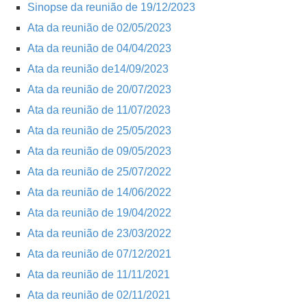
Sinopse da reunião de 19/12/2023
Ata da reunião de 02/05/2023
Ata da reunião de 04/04/2023
Ata da reunião de14/09/2023
Ata da reunião de 20/07/2023
Ata da reunião de 11/07/2023
Ata da reunião de 25/05/2023
Ata da reunião de 09/05/2023
Ata da reunião de 25/07/2022
Ata da reunião de 14/06/2022
Ata da reunião de 19/04/2022
Ata da reunião de 23/03/2022
Ata da reunião de 07/12/2021
Ata da reunião de 11/11/2021
Ata da reunião de 02/11/2021