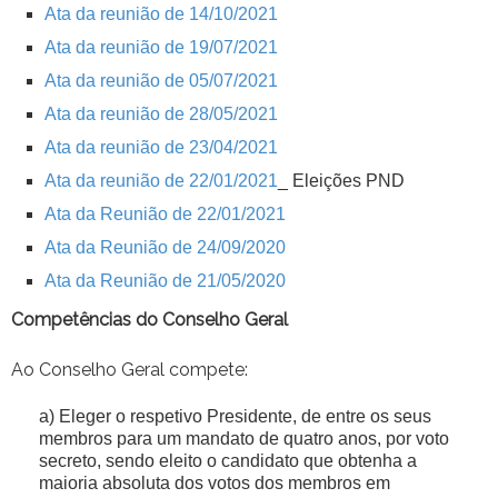
Ata da reunião de 14/10/2021
Ata da reunião de 19/07/2021
Ata da reunião de 05/07/2021
Ata da reunião de 28/05/2021
Ata da reunião de 23/04/2021
Ata da reunião de 22/01/2021
_ Eleições PND
Ata da Reunião de 22/01/2021
Ata da Reunião de 24/09/2020
Ata da Reunião de 21/05/2020
Competências do Conselho Geral
Ao Conselho Geral compete:
Eleger o respetivo Presidente, de entre os seus
membros para um mandato de quatro anos, por voto
secreto, sendo eleito o candidato que obtenha a
maioria absoluta dos votos dos membros em