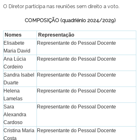
O Diretor participa nas reuniões sem direito a voto.
COMPOSIÇÃO (quadriénio 2024/2029)
Nomes
Representação
Elisabete
Representante do Pessoal Docente
Maria David
Ana Lúcia
Representante do Pessoal Docente
Cordeiro
Sandra Isabel
Representante do Pessoal Docente
Duarte
Helena
Representante do Pessoal Docente
Lamelas
Sara
Representante do Pessoal Docente
Alexandra
Cardoso
Cristina Maria
Representante do Pessoal Docente
Costa