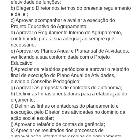
efetividade de funções;
Eleger o Diretor nos termos do presente regulamento
e da lei;
Aprovar, acompanhar e avaliar a execução do
Projeto Educativo do Agrupamento;
Aprovar o Regulamento Interno do Agrupamento,
contribuindo para a sua adequação sempre que
necessário;
Aprovar os Planos Anual e Plurianual de Atividades,
verificando a sua conformidade com o Projeto
Educativo;
Apreciar os relatórios periódicos e aprovar o relatório
final de execução do Plano Anual de Atividades,
ouvido o Conselho Pedagógico;
Aprovar as propostas de contratos de autonomia;
Definir as linhas orientadoras para a elaboração do
orçamento;
Definir as linhas orientadoras do planeamento e
execução, pelo Diretor, das atividades no domínio da
ação social escolar;
Aprovar o relatório de contas da gerência;
Apreciar os resultados dos processos de
autoavaliação interna das escolas do agrupamento;