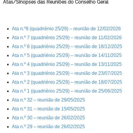
Atas/Sinopses das Reuniões do Conselho Geral
Ata n.º8 (quadriénio 25/29) – reunião de 12/02/2026
Ata n.º 7 (quadriénio 25/29) – reunião de 11/02/2026
Ata n.º 6 (quadriénio 25/29) – reunião de 18/12/2025
Ata n.º 5 (quadriénio 25/29) – reunião de 14/11/2025
Ata n.º 4 (quadriénio 25/29) – reunião de 13/11/2025
Ata n.º 3 (quadriénio 25/29) – reunião de 23/07/2025
Ata n.º 2 (quadriénio 25/29) – reunião de 18/07/2025
Ata n.º 1 (quadriénio 25/29) – reunião de 25/06/2025
Ata n.º 32 – reunião de 29/05/2025
Ata n.º 31 – reunião de 15/05/2025
Ata n.º 30 – reunião de 26/02/2025
Ata n.º 29 – reunião de 26/02/2025