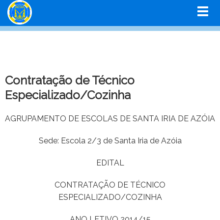
Contratação de Técnico
Especializado/Cozinha
AGRUPAMENTO DE ESCOLAS DE SANTA IRIA DE AZÓIA
Sede: Escola 2/3 de Santa Iria de Azóia
EDITAL
CONTRATAÇÃO DE TÉCNICO
ESPECIALIZADO/COZINHA
ANO LETIVO 2014/15