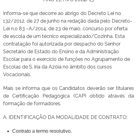
Informa-se que decorre ao abrigo do Decreto Lei no
132/2012, de 27 de junho na redação dada pelo Decreto-
Lei n.o 83 –A/2014, de 23 de maio, concurso por oferta
de escola de um técnico especializado/Cozinha. Esta
contratação foi autorizada por despacho do Senhor
Secretário de Estado do Ensino e da Administração
Escolar para o exercício de funções no Agrupamento de
Escolas de S. iria da Azóia no âmbito dos cursos
Vocacionais.
Mais se informa que os Candidatos deverão ser titulares
de Certificação Pedagógica (CAP) obtido através da
formação de formadores.
A. IDENTIFICAÇÃO DA MODALIDADE DE CONTRATO:
Contrato a termo resolutivo.