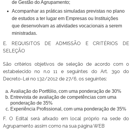
de Gestão do Agrupamento;
Acompanhar as práticas simuladas previstas no plano
de estudos a ter lugar em Empresas ou Instituições
que desenvolvam as atividades vocacionais a serem
ministradas.
E. REQUISITOS DE ADMISSÃO E CRITÉRIOS DE
SELEÇÃO
São critérios objetivos de seleção de acordo com o
estabelecido no n.o 11 e seguintes do Art. 39o do
Decreto-Lei no 132/2012 de 27/6, os seguintes:
Avaliação do Portfólio, com uma ponderação de 30%
Entrevista de avaliação de competências com uma
ponderação de 35%
Experiência Profissional, com uma ponderação de 35%
F. O Edital será afixado em local próprio na sede do
Agrupamento assim como na sua página WEB