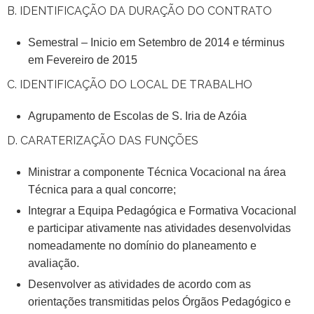
B. IDENTIFICAÇÃO DA DURAÇÃO DO CONTRATO
Semestral – Inicio em Setembro de 2014 e términus
em Fevereiro de 2015
C. IDENTIFICAÇÃO DO LOCAL DE TRABALHO
Agrupamento de Escolas de S. Iria de Azóia
D. CARATERIZAÇÃO DAS FUNÇÕES
Ministrar a componente Técnica Vocacional na área
Técnica para a qual concorre;
Integrar a Equipa Pedagógica e Formativa Vocacional
e participar ativamente nas atividades desenvolvidas
nomeadamente no domínio do planeamento e
avaliação.
Desenvolver as atividades de acordo com as
orientações transmitidas pelos Órgãos Pedagógico e