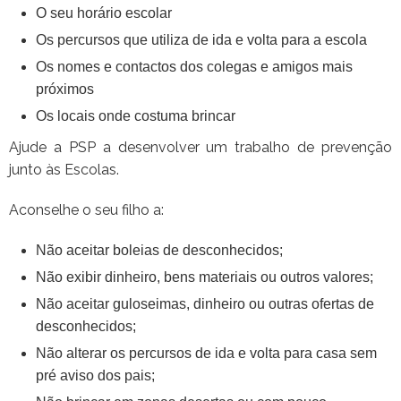
O seu horário escolar
Os percursos que utiliza de ida e volta para a escola
Os nomes e contactos dos colegas e amigos mais
próximos
Os locais onde costuma brincar
Ajude a PSP a desenvolver um trabalho de prevenção
junto às Escolas.
Aconselhe o seu filho a:
Não aceitar boleias de desconhecidos;
Não exibir dinheiro, bens materiais ou outros valores;
Não aceitar guloseimas, dinheiro ou outras ofertas de
desconhecidos;
Não alterar os percursos de ida e volta para casa sem
pré aviso dos pais;