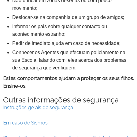
Não brincar em zonas desertas ou com pouco
movimento;
Deslocar-se na companhia de um grupo de amigos;
Informar os pais sobre qualquer contacto ou
acontecimento estranho;
Pedir de imediato ajuda em caso de necessidade;
Conhecer os Agentes que efectuam policiamento na
sua Escola, falando com; eles acerca dos problemas
de segurança que verifiquem.
Estes comportamentos ajudam a proteger os seus filhos.
Ensine-os.
Outras informações de segurança
Instruções gerais de segurança
Em caso de Sismos