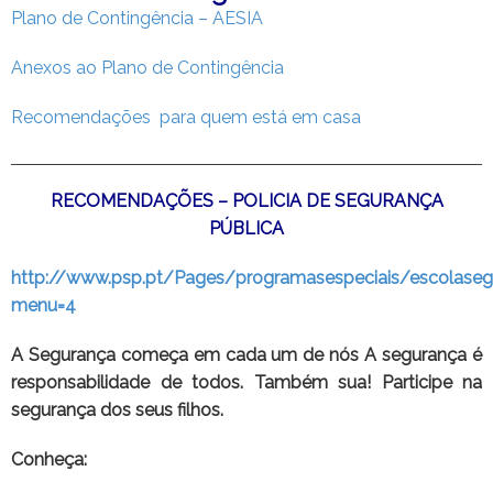
Plano de Contingência – AESIA
Anexos ao Plano de Contingência
Recomendações para quem está em casa
RECOMENDAÇÕES – POLICIA DE SEGURANÇA
PÚBLICA
http://www.psp.pt/Pages/programasespeciais/escolaseg
menu=4
A Segurança começa em cada um de nós A segurança é
responsabilidade de todos. Também sua! Participe na
segurança dos seus filhos.
Conheça: