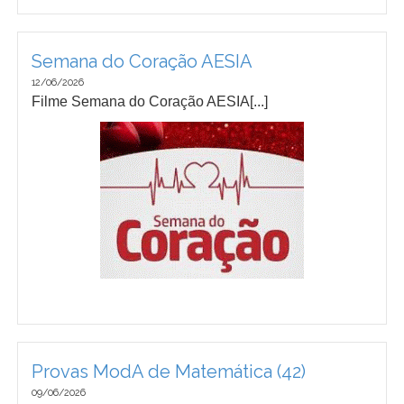
Semana do Coração AESIA
12/06/2026
Filme Semana do Coração AESIA[...]
Provas ModA de Matemática (42)
09/06/2026