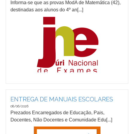
Informa-se que as provas ModA de Matemática (42),
destinadas aos alunos do 4º an[...]
ENTREGA DE MANUAIS ESCOLARES
08/06/2026
Prezados Encarregados de Educação, Pais,
Docentes, Não Docentes e Comunidade Edu[...]