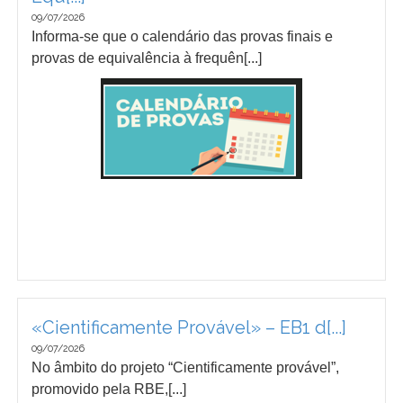
09/07/2026
Informa-se que o calendário das provas finais e
provas de equivalência à frequên[...]
«Cientificamente Provável» – EB1 d[...]
09/07/2026
No âmbito do projeto “Cientificamente provável”,
promovido pela RBE,[...]