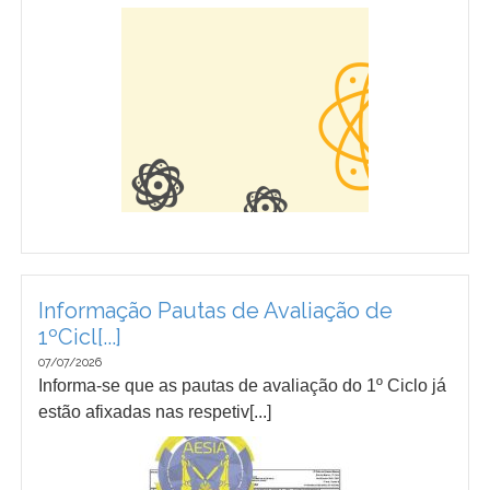
Informação Pautas de Avaliação de
1ºCicl[...]
07/07/2026
Informa-se que as pautas de avaliação do 1º Ciclo já
estão afixadas nas respetiv[...]