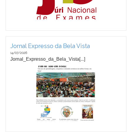
Jornal Expresso da Bela Vista
14/07/2026
Jornal_Expresso_da_Bela_Vista[...]