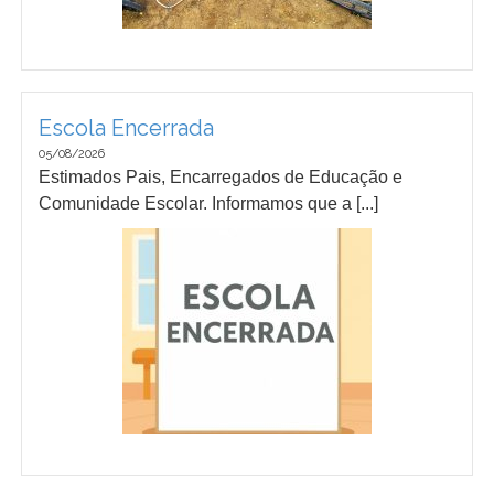
Escola Encerrada
05/08/2026
Estimados Pais, Encarregados de Educação e
Comunidade Escolar. Informamos que a [...]