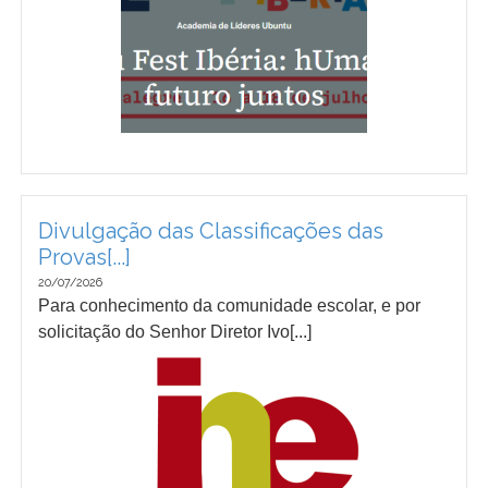
Divulgação das Classificações das
Provas[...]
20/07/2026
Para conhecimento da comunidade escolar, e por
solicitação do Senhor Diretor Ivo[...]