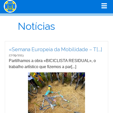
Notícias
«Semana Europeia da Mobilidade – T[...]
27/09/2023
Partilhamos a obra «BICICLISTA RESIDUAL», o
trabalho artístico que fizemos a par[...]