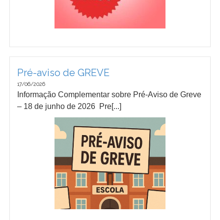
Pré-aviso de GREVE
17/06/2026
Informação Complementar sobre Pré-Aviso de Greve
– 18 de junho de 2026 Pre[...]