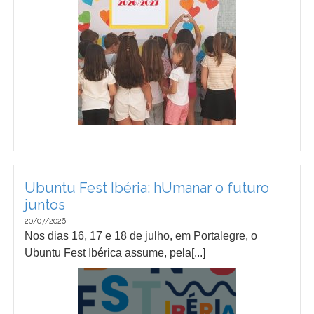
Ubuntu Fest Ibéria: hUmanar o futuro
juntos
20/07/2026
Nos dias 16, 17 e 18 de julho, em Portalegre, o
Ubuntu Fest Ibérica assume, pela[...]