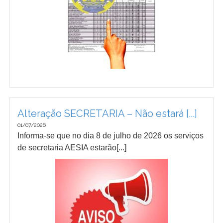
Alteração SECRETARIA – Não estará [...]
01/07/2026
Informa-se que no dia 8 de julho de 2026 os serviços
de secretaria AESIA estarão[...]