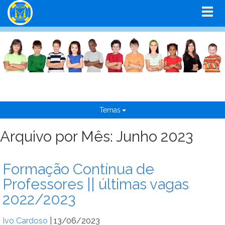
Temas
Arquivo por Mês: Junho 2023
Formação Contínua de
Professores || últimas vagas
2022/2023
Ivo Cardoso
|
13/06/2023