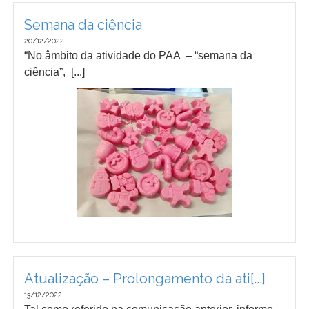
Semana da ciência
20/12/2022
“No âmbito da atividade do PAA – “semana da
ciência”, [...]
Atualização – Prolongamento da ati[...]
13/12/2022