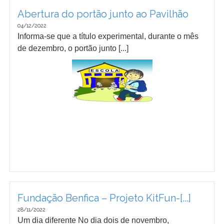
Abertura do portão junto ao Pavilhão
04/12/2022
Informa-se que a título experimental, durante o mês
de dezembro, o portão junto [...]
Fundação Benfica – Projeto KitFun-[...]
28/11/2022
Um dia diferente No dia dois de novembro,