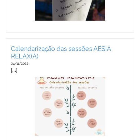
Calendarização das sessões AESIA
RELAX(A)
04/11/2022
[...]