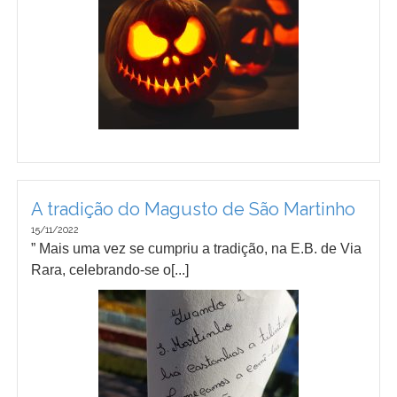
A tradição do Magusto de São Martinho
15/11/2022
” Mais uma vez se cumpriu a tradição, na E.B. de Via
Rara, celebrando-se o[...]