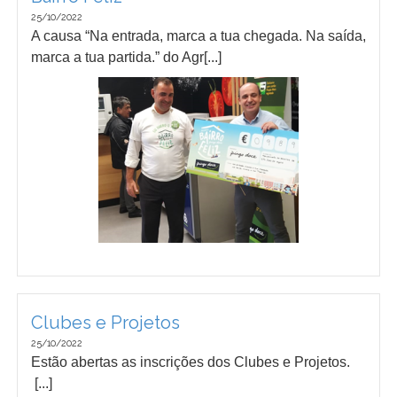
25/10/2022
A causa “Na entrada, marca a tua chegada. Na saída,
marca a tua partida.” do Agr[...]
Clubes e Projetos
25/10/2022
Estão abertas as inscrições dos Clubes e Projetos.
[...]