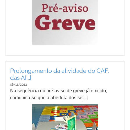
Prolongamento da atividade do CAF,
das A[...]
08/12/2022
Na sequência do pré-aviso de greve já emitido,
comunica-se que a abertura dos se[...]