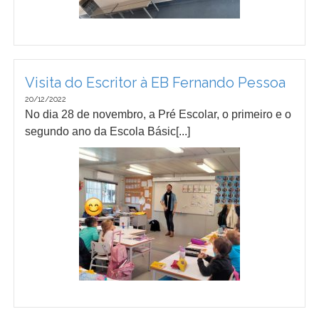
Visita do Escritor à EB Fernando Pessoa
20/12/2022
No dia 28 de novembro, a Pré Escolar, o primeiro e o
segundo ano da Escola Básic[...]