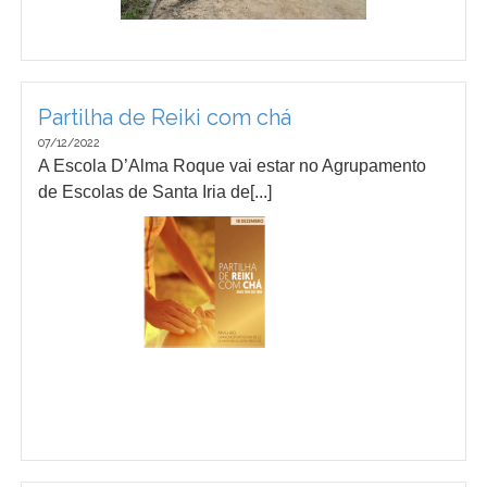
Partilha de Reiki com chá
07/12/2022
A Escola D’Alma Roque vai estar no Agrupamento
de Escolas de Santa Iria de[...]