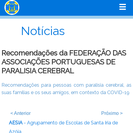
Notícias
Recomendações da FEDERAÇÃO DAS
ASSOCIAÇÕES PORTUGUESAS DE
PARALISIA CEREBRAL
Recomendações para pessoas com paralisia cerebral, as
suas famílias e os seus amigos, em contexto da COVID-19
<
Anterior
Próximo
>
AESIA
- Agrupamento de Escolas de Santa Iria de
Azóia