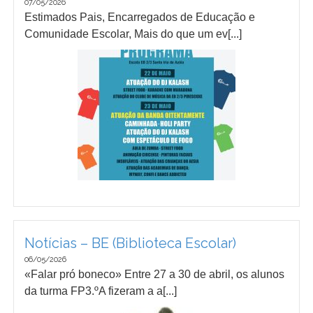
07/05/2026
Estimados Pais, Encarregados de Educação e
Comunidade Escolar, Mais do que um ev[...]
Notícias – BE (Biblioteca Escolar)
06/05/2026
«Falar pró boneco» Entre 27 a 30 de abril, os alunos
da turma FP3.ºA fizeram a a[...]