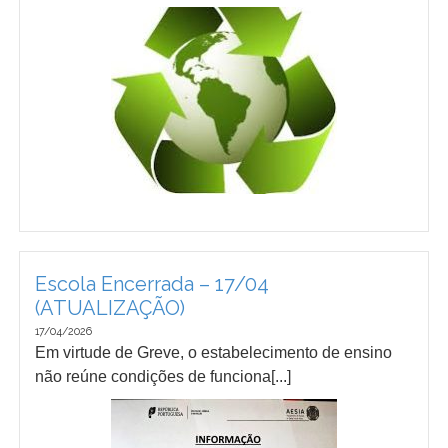
Escola Encerrada – 17/04
(ATUALIZAÇÃO)
17/04/2026
Em virtude de Greve, o estabelecimento de ensino
não reúne condições de funciona[...]