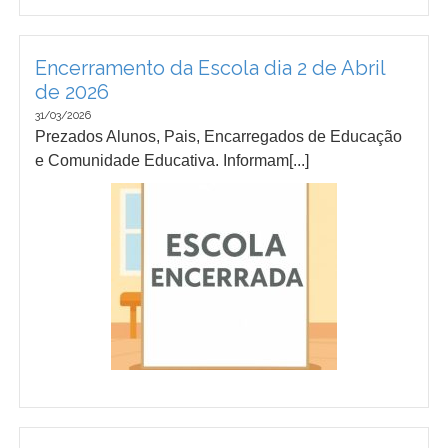
Encerramento da Escola dia 2 de Abril
de 2026
31/03/2026
Prezados Alunos, Pais, Encarregados de Educação
e Comunidade Educativa. Informam[...]