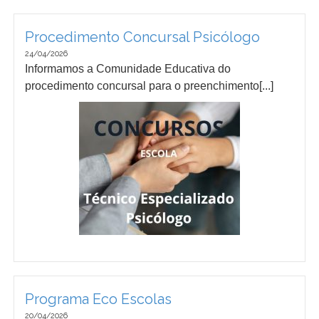
Procedimento Concursal Psicólogo
24/04/2026
Informamos a Comunidade Educativa do
procedimento concursal para o preenchimento[...]
Programa Eco Escolas
20/04/2026