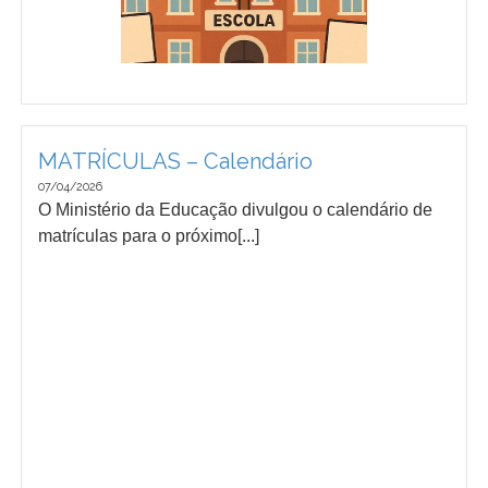
MATRÍCULAS – Calendário
07/04/2026
O Ministério da Educação divulgou o calendário de
matrículas para o próximo[...]