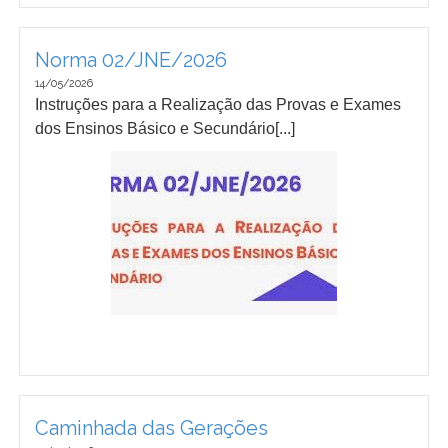
Norma 02/JNE/2026
14/05/2026
Instruções para a Realização das Provas e Exames
dos Ensinos Básico e Secundário[...]
Caminhada das Gerações