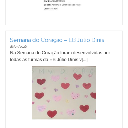
Semana do Coração – EB Júlio Dinis
18/05/2026
Na Semana do Coração foram desenvolvidas por
todas as turmas da EB Júlio Dinis v[...]