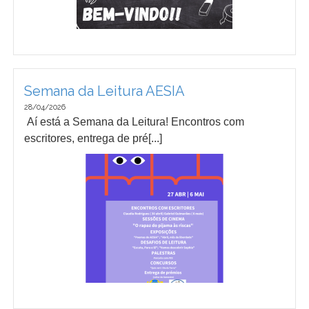
Semana da Leitura AESIA
28/04/2026
Aí está a Semana da Leitura! Encontros com
escritores, entrega de pré[...]