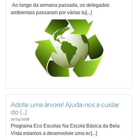
Ao longo da semana passada, os delegados
ambientais passaram por várias tu[...]
Adote uma árvore! Ajuda-nos a cuidar
do [...]
20/04/2026
Programa Eco Escolas Na Escola Básica da Bela
Vista estamos a desenvolver uma ec[...]