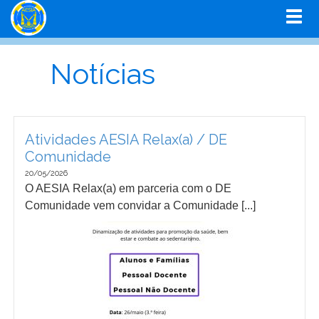
Notícias
Atividades AESIA Relax(a) / DE
Comunidade
20/05/2026
O AESIA Relax(a) em parceria com o DE
Comunidade vem convidar a Comunidade [...]