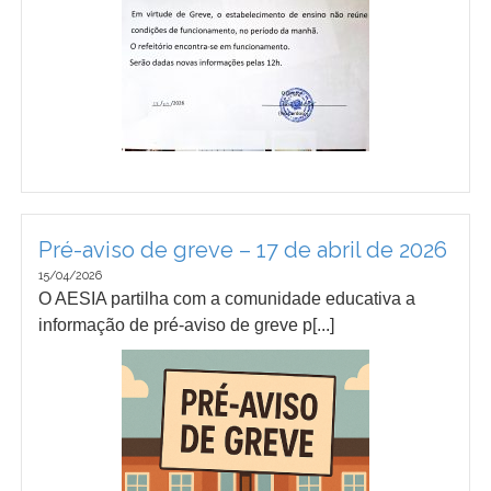
Pré-aviso de greve – 17 de abril de 2026
15/04/2026
O AESIA partilha com a comunidade educativa a
informação de pré-aviso de greve p[...]