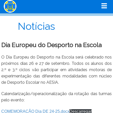
Notícias
Dia Europeu do Desporto na Escola
O Dia Europeu do Desporto na Escola será celebrado nos
próximos dias 26 e 27 de setembro. Todos os alunos dos
2.º e 3.º ciclos vão participar em atividades motoras de
experimentação das diferentes modalidades com núcleo
de Desporto Escolar no AESIA.
Calendarização/operacionalização da rotação das turmas
pelo evento:
COMEMORAÇÃO Dia DE 24-25.docx
Descarregar