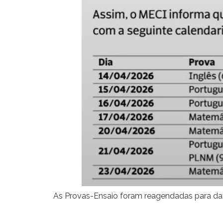
As Provas-Ensaio foram reagendadas para datas