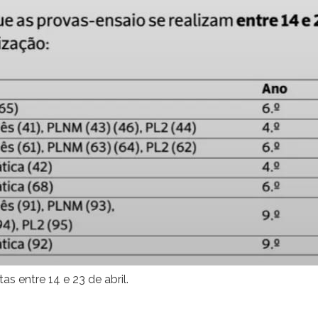
 entre 14 e 23 de abril.