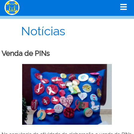
Notícias
Venda de PINs