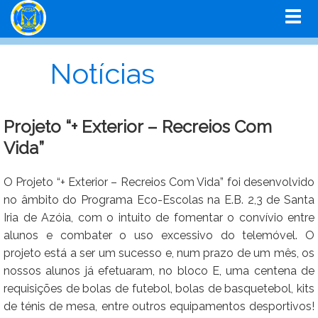
Notícias
Projeto “+ Exterior – Recreios Com
Vida”
O Projeto “+ Exterior – Recreios Com Vida” foi desenvolvido
no âmbito do Programa Eco-Escolas na E.B. 2,3 de Santa
Iria de Azóia, com o intuito de fomentar o convívio entre
alunos e combater o uso excessivo do telemóvel. O
projeto está a ser um sucesso e, num prazo de um mês, os
nossos alunos já efetuaram, no bloco E, uma centena de
requisições de bolas de futebol, bolas de basquetebol, kits
de ténis de mesa, entre outros equipamentos desportivos!