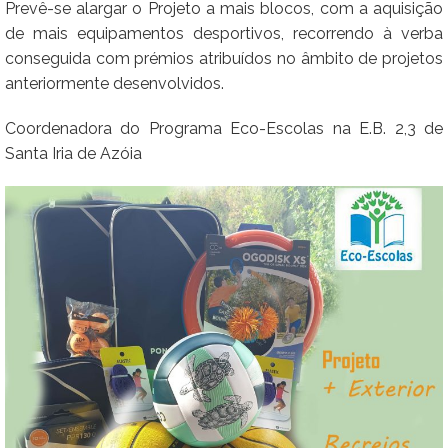
Prevê-se alargar o Projeto a mais blocos, com a aquisição
de mais equipamentos desportivos, recorrendo à verba
conseguida com prémios atribuídos no âmbito de projetos
anteriormente desenvolvidos.
Coordenadora do Programa Eco-Escolas na E.B. 2,3 de
Santa Iria de Azóia