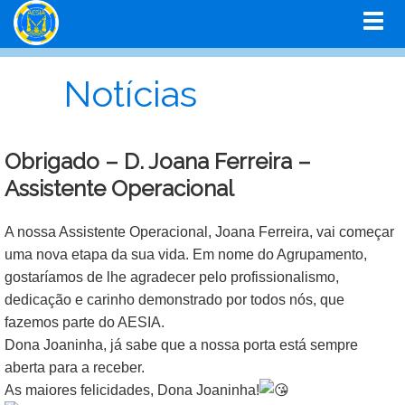
Notícias
Obrigado – D. Joana Ferreira –
Assistente Operacional
A nossa Assistente Operacional, Joana Ferreira, vai começar
uma nova etapa da sua vida. Em nome do Agrupamento,
gostaríamos de lhe agradecer pelo profissionalismo,
dedicação e carinho demonstrado por todos nós, que
fazemos parte do AESIA.
Dona Joaninha, já sabe que a nossa porta está sempre
aberta para a receber.
As maiores felicidades, Dona Joaninha!