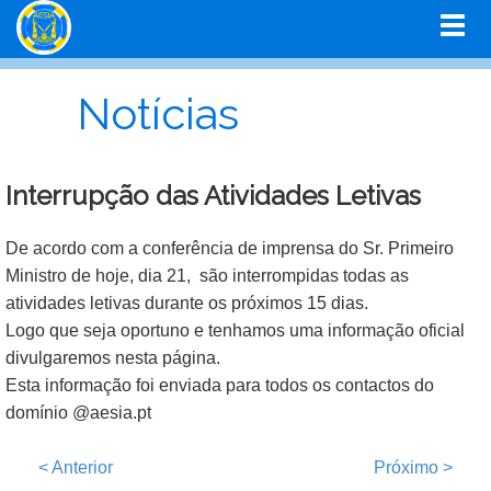
Notícias
Interrupção das Atividades Letivas
De acordo com a conferência de imprensa do Sr. Primeiro
Ministro de hoje, dia 21, são interrompidas todas as
atividades letivas durante os próximos 15 dias.
Logo que seja oportuno e tenhamos uma informação oficial
divulgaremos nesta página.
Esta informação foi enviada para todos os contactos do
domínio @aesia.pt
<
Anterior
Próximo
>