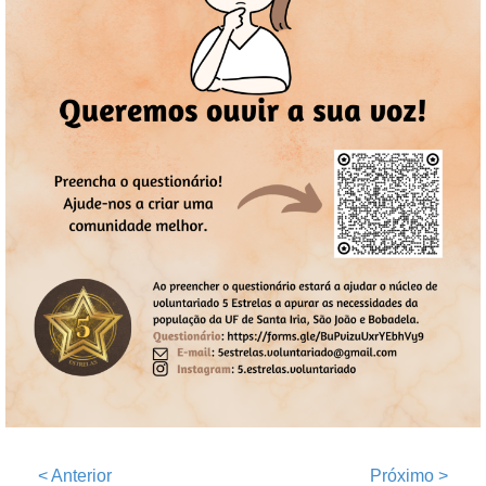
<
Anterior
Próximo
>