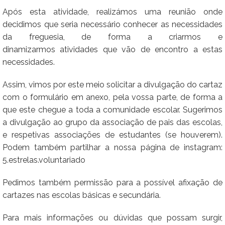
Após esta atividade, realizámos uma reunião onde
decidimos que seria necessário conhecer as necessidades
da freguesia, de forma a criarmos e
dinamizarmos atividades que vão de encontro a estas
necessidades.
Assim, vimos por este meio solicitar a divulgação do cartaz
com o formulário em anexo, pela vossa parte, de forma a
que este chegue a toda a comunidade escolar. Sugerimos
a divulgação ao grupo da associação de pais das escolas,
e respetivas associações de estudantes (se houverem).
Podem também partilhar a nossa página de instagram:
5.estrelas.voluntariado
Pedimos também permissão para a possível afixação de
cartazes nas escolas básicas e secundária.
Para mais informações ou dúvidas que possam surgir,