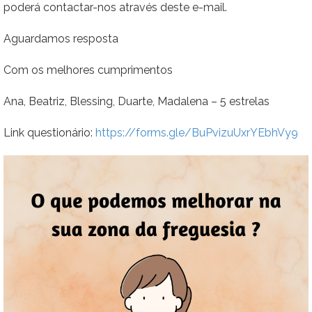
poderá contactar-nos através deste e-mail.
Aguardamos resposta
Com os melhores cumprimentos
Ana, Beatriz, Blessing, Duarte, Madalena – 5 estrelas
Link questionário:
https://forms.gle/BuPvizuUxrYEbhVy9