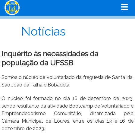
Notícias
Inquérito às necessidades da
população da UFSSB
Somos o núcleo de voluntariado da freguesia de Santa Iria,
São João da Talha e Bobadela.
O núcleo foi formado no dia 16 de dezembro de 2023,
sendo resultante da atividade Bootcamp de Voluntariado e
Empreendedorismo Comunitário, dinamizada pela
Câmara Municipal de Loures, entre os dias 13 e 16 de
dezembro de 2023.