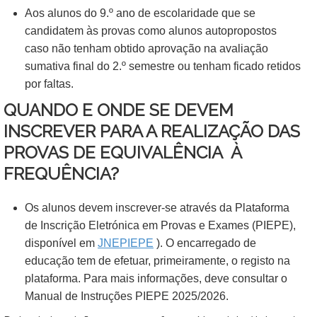
Aos alunos do 9.º ano de escolaridade que se
candidatem às provas como alunos autopropostos
caso não tenham obtido aprovação na avaliação
sumativa final do 2.º semestre ou tenham ficado retidos
por faltas.
QUANDO E ONDE SE DEVEM
INSCREVER PARA A REALIZAÇÃO DAS
PROVAS DE EQUIVALÊNCIA À
FREQUÊNCIA?
Os alunos devem inscrever-se através da Plataforma
de Inscrição Eletrónica em Provas e Exames (PIEPE),
disponível em
JNEPIEPE
). O encarregado de
educação tem de efetuar, primeiramente, o registo na
plataforma. Para mais informações, deve consultar o
Manual de Instruções PIEPE 2025/2026.