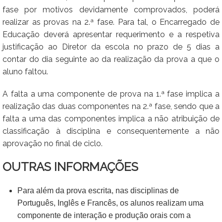
fase por motivos devidamente comprovados, poderá
realizar as provas na 2.ª fase. Para tal, o Encarregado de
Educação deverá apresentar requerimento e a respetiva
justificação ao Diretor da escola no prazo de 5 dias a
contar do dia seguinte ao da realização da prova a que o
aluno faltou.
A falta a uma componente de prova na 1.ª fase implica a
realização das duas componentes na 2.ª fase, sendo que a
falta a uma das componentes implica a não atribuição de
classificação à disciplina e consequentemente a não
aprovação no final de ciclo.
OUTRAS INFORMAÇÕES
Para além da prova escrita, nas disciplinas de
Português, Inglês e Francês, os alunos realizam uma
componente de interação e produção orais com a