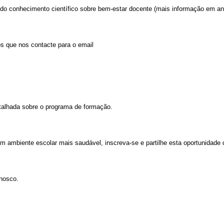
 do conhecimento científico sobre bem-estar docente (mais informação em an
s que nos contacte para o email
lhada sobre o programa de formação.
m ambiente escolar mais saudável, inscreva-se e partilhe esta oportunidade
nnosco.