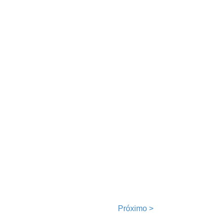
Próximo
>