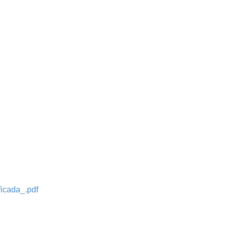
icada_.pdf