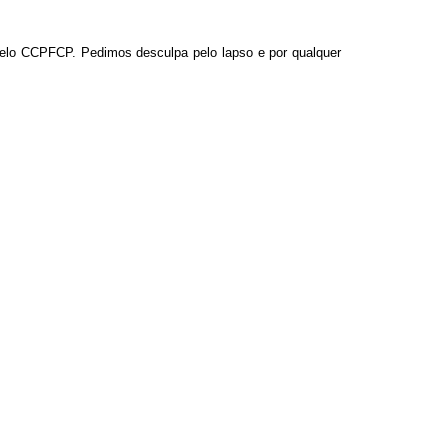
 pelo CCPFCP. Pedimos desculpa pelo lapso e por qualquer