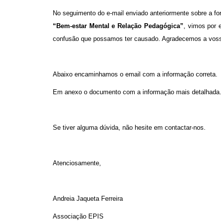
No seguimento do e-mail enviado anteriormente sobre a f
“Bem-estar Mental e Relação Pedagógica”
, vimos por 
confusão que possamos ter causado. Agradecemos a vos
Abaixo encaminhamos o email com a informação correta.
Em anexo o documento com a informação mais detalhada
Se tiver alguma dúvida, não hesite em contactar-nos.
Atenciosamente,
Andreia Jaqueta Ferreira
Associação EPIS