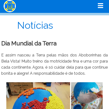
Notícias
Dia Mundial da Terra
E assim nasceu a Terra pelas mãos dos Aboborinhas da
Bela Vista! Muito treino da motricidade fina e uma cor para
cada continente. Agora, é só cuidar dela para que continue
bonita e alegre! A responsabilidade é de todos.