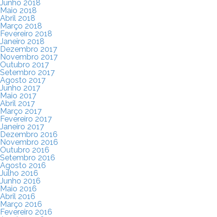
Junho 2018
Maio 2018
Abril 2018
Março 2018
Fevereiro 2018
Janeiro 2018
Dezembro 2017
Novembro 2017
Outubro 2017
Setembro 2017
Agosto 2017
Junho 2017
Maio 2017
Abril 2017
Março 2017
Fevereiro 2017
Janeiro 2017
Dezembro 2016
Novembro 2016
Outubro 2016
Setembro 2016
Agosto 2016
Julho 2016
Junho 2016
Maio 2016
Abril 2016
Março 2016
Fevereiro 2016