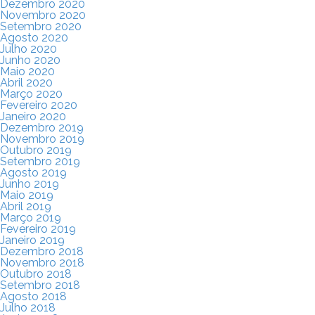
Dezembro 2020
Novembro 2020
Setembro 2020
Agosto 2020
Julho 2020
Junho 2020
Maio 2020
Abril 2020
Março 2020
Fevereiro 2020
Janeiro 2020
Dezembro 2019
Novembro 2019
Outubro 2019
Setembro 2019
Agosto 2019
Junho 2019
Maio 2019
Abril 2019
Março 2019
Fevereiro 2019
Janeiro 2019
Dezembro 2018
Novembro 2018
Outubro 2018
Setembro 2018
Agosto 2018
Julho 2018