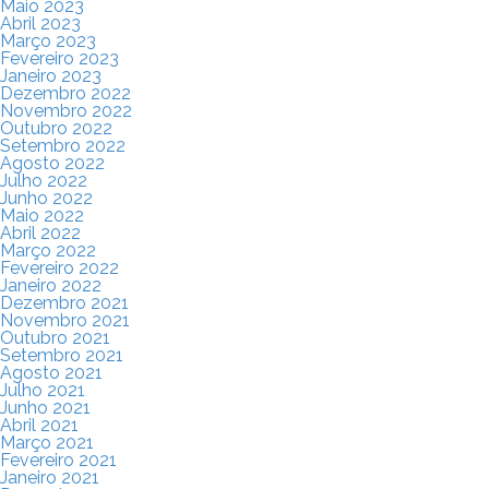
Maio 2023
Abril 2023
Março 2023
Fevereiro 2023
Janeiro 2023
Dezembro 2022
Novembro 2022
Outubro 2022
Setembro 2022
Agosto 2022
Julho 2022
Junho 2022
Maio 2022
Abril 2022
Março 2022
Fevereiro 2022
Janeiro 2022
Dezembro 2021
Novembro 2021
Outubro 2021
Setembro 2021
Agosto 2021
Julho 2021
Junho 2021
Abril 2021
Março 2021
Fevereiro 2021
Janeiro 2021