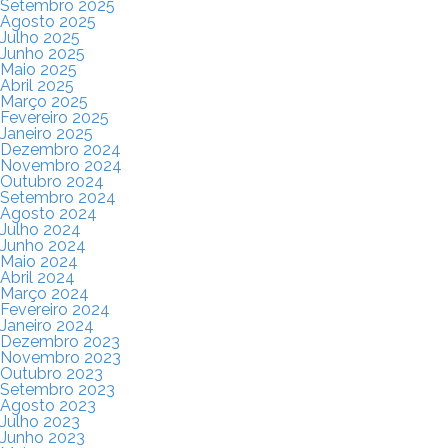
Setembro 2025
Agosto 2025
Julho 2025
Junho 2025
Maio 2025
Abril 2025
Março 2025
Fevereiro 2025
Janeiro 2025
Dezembro 2024
Novembro 2024
Outubro 2024
Setembro 2024
Agosto 2024
Julho 2024
Junho 2024
Maio 2024
Abril 2024
Março 2024
Fevereiro 2024
Janeiro 2024
Dezembro 2023
Novembro 2023
Outubro 2023
Setembro 2023
Agosto 2023
Julho 2023
Junho 2023